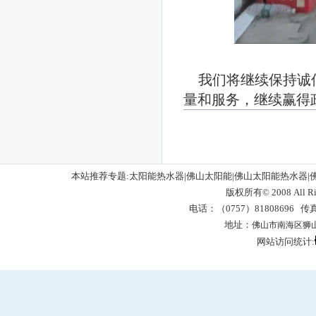
我们将继续保持诚
量和服务，继续赢得
本站推荐专题:太阳能热水器|佛山太阳能|佛山太阳能热水器|
版权所有© 2008 All 
电话：（0757）81808696 传真
地址：
佛山市南海区狮
网站访问统计:
网站管理