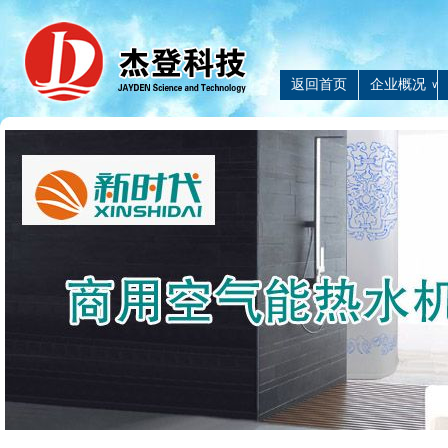
返回首页
企业概况
∨