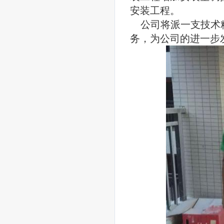
安装工程。
公司将派一支技术
务，为公司的进一步