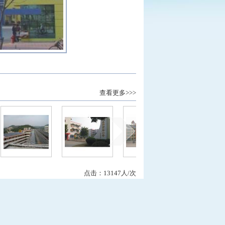
查看更多>>>
点击：13147人/次